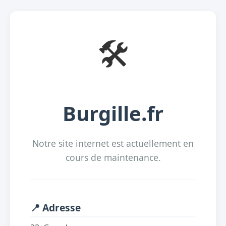
🛠️
Burgille.fr
Notre site internet est actuellement en
cours de maintenance.
📍 Adresse